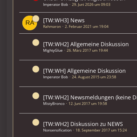
Imperator Bob
29. Juni 2026 um 09:03
[TW:WH3] News
Rahmaron
2. Februar 2021 um 19:04
[TW:WH2] Allgemeine Diskussion
MightyGlue
26. März 2017 um 19:44
[TW:WH] Allgemeine Diskussion
Imperator Bob
24. August 2015 um 23:58
[TW:WH2] Newsmeldungen (keine Di
MistyBronco
12. Juni 2017 um 19:58
[TW:WH2] Diskussion zu NEWS
Nonsensification
18. September 2017 um 15:24