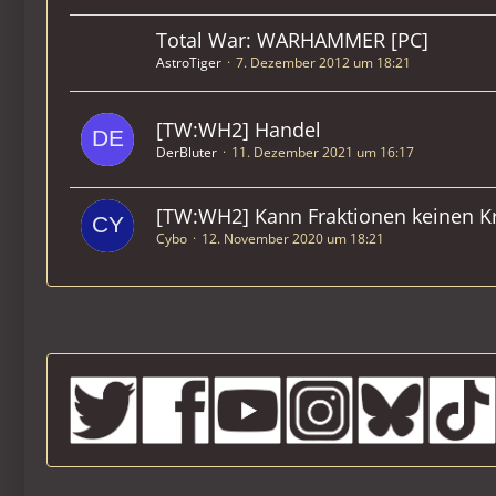
Total War: WARHAMMER [PC]
AstroTiger
7. Dezember 2012 um 18:21
[TW:WH2] Handel
DerBluter
11. Dezember 2021 um 16:17
[TW:WH2] Kann Fraktionen keinen Kr
Cybo
12. November 2020 um 18:21