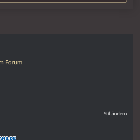
em Forum
Stil ändern