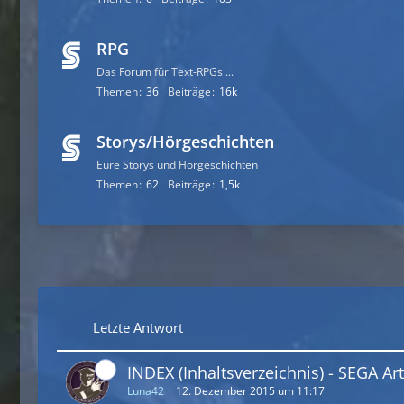
RPG
Das Forum für Text-RPGs ...
Themen
36
Beiträge
16k
Storys/Hörgeschichten
Eure Storys und Hörgeschichten
Themen
62
Beiträge
1,5k
Letzte Antwort
INDEX (Inhaltsverzeichnis) - SEGA Art
Luna42
12. Dezember 2015 um 11:17