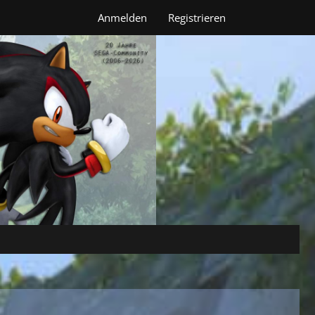
Anmelden
Registrieren