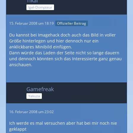
Tikal
Igel-Dompteur
15. Februar 2008 um 18:19
Offizieller Beitrag
Du kannst bei Imagehack doch auch das Bild in voller
Größe hinterlegen und hier dennoch nur ein
anklickbares Minibild einfügen.
Dann würde das Laden der Seite nicht so lange dauern
und dennoch könnten sich das Interessierte ganz genau
anschauen.
Gamefreak
Yakuza
16. Februar 2008 um 23:02
Ich werde es mal versuchen aber hat bei mir noch nie
geklappt