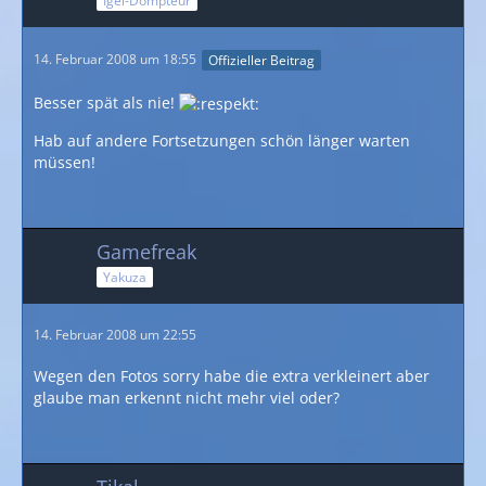
Igel-Dompteur
14. Februar 2008 um 18:55
Offizieller Beitrag
Besser spät als nie!
Hab auf andere Fortsetzungen schön länger warten
müssen!
Gamefreak
Yakuza
14. Februar 2008 um 22:55
Wegen den Fotos sorry habe die extra verkleinert aber
glaube man erkennt nicht mehr viel oder?