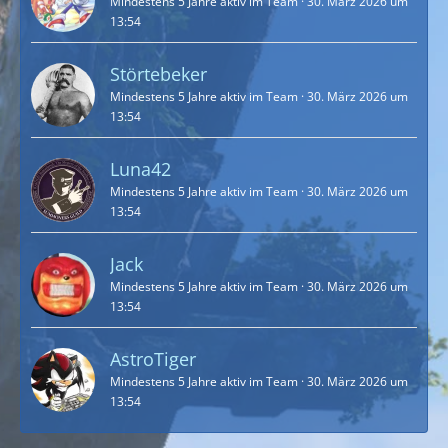
Mindestens 5 Jahre aktiv im Team
30. März 2026 um
13:54
Störtebeker
Mindestens 5 Jahre aktiv im Team
30. März 2026 um
13:54
Luna42
Mindestens 5 Jahre aktiv im Team
30. März 2026 um
13:54
Jack
Mindestens 5 Jahre aktiv im Team
30. März 2026 um
13:54
AstroTiger
Mindestens 5 Jahre aktiv im Team
30. März 2026 um
13:54