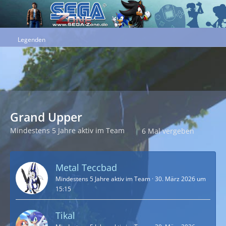
Legenden
Grand Upper
Mindestens 5 Jahre aktiv im Team
6 Mal vergeben
Metal Teccbad
Mindestens 5 Jahre aktiv im Team
30. März 2026 um
15:15
Tikal